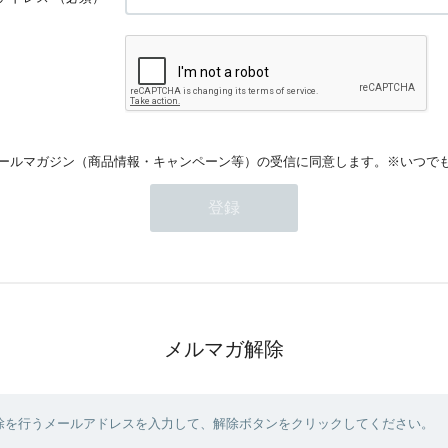
ールマガジン（商品情報・キャンペーン等）の受信に同意します。※いつで
メルマガ解除
除を行うメールアドレスを入力して、解除ボタンをクリックしてください。