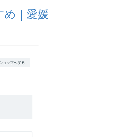
すめ｜愛媛
ショップへ戻る