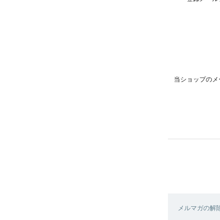
当ショップのメ
メルマガの解